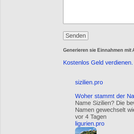
Generieren sie Einnahmen mit A
Kostenlos Geld verdienen. 
sizilien.pro
Woher stammt der Nam
Name Sizilien? Die be
Namen gewechselt wie S
vor 4 Tagen
ligurien.pro