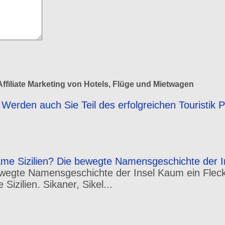
ffiliate Marketing von Hotels, Flüge und Mietwagen
Werden auch Sie Teil des erfolgreichen Touristik 
e Sizilien? Die bewegte Namensgeschichte der I
wegte Namensgeschichte der Insel Kaum ein Fleck 
izilien. Sikaner, Sikel...