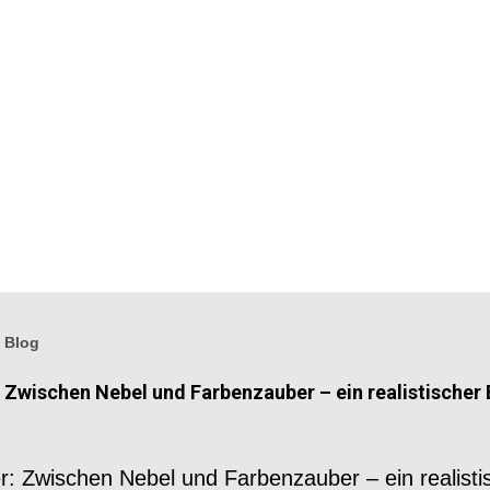
 Blog
Zwischen Nebel und Farbenzauber – ein realistischer 
: Zwischen Nebel und Farbenzauber – ein realisti