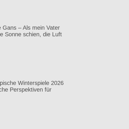
 Gans – Als mein Vater
e Sonne schien, die Luft
pische Winterspiele 2026
che Perspektiven für