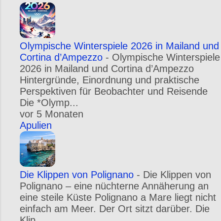
Olympische Winterspiele 2026 in Mailand und
Cortina d’Ampezzo
-
Olympische Winterspiele
2026 in Mailand und Cortina d’Ampezzo
Hintergründe, Einordnung und praktische
Perspektiven für Beobachter und Reisende
Die *Olymp...
vor 5 Monaten
Apulien
Die Klippen von Polignano
-
Die Klippen von
Polignano – eine nüchterne Annäherung an
eine steile Küste Polignano a Mare liegt nicht
einfach am Meer. Der Ort sitzt darüber. Die
Klip...