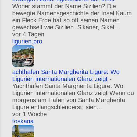
Woher stammt der Name Sizilien? Die
bewegte Namensgeschichte der Insel Kaum
ein Fleck Erde hat so oft seinen Namen
gewechselt wie Sizilien. Sikaner, Sikel...
vor 4 Tagen
ligurien.pro
achthafen Santa Margherita Ligure: Wo
Ligurien internationalen Glanz zeigt
-
Yachthafen Santa Margherita Ligure: Wo
Ligurien internationalen Glanz zeigt Wenn du
morgens am Hafen von Santa Margherita
Ligure entlangschlenderst, sieh...
vor 1 Woche
toskana