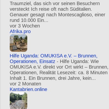
Traumziel, das sich vor seinen Besuchern
versteckt Ich reise oft nach Süditalien.
Genauer gesagt nach Montescaglioso, einer
rund 10.000 Ein...
vor 3 Wochen
Afrika.pro
Hilfe Uganda: OMUKISA e.V. – Brunnen,
Operationen, Einsatz
-
Hilfe Uganda: Wie
OMUKISA e.V. direkt vor Ort wirkt – Brunnen,
Operationen, Realität Lesezeit: ca. 8 Minuten
Inhalt 1. Ein Brunnen, drei Jahre, kein...
vor 2 Monaten
Kantabrien.online