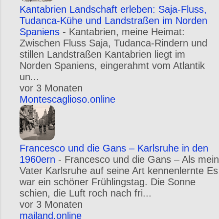
Kantabrien Landschaft erleben: Saja-Fluss,
Tudanca-Kühe und Landstraßen im Norden
Spaniens
-
Kantabrien, meine Heimat:
Zwischen Fluss Saja, Tudanca-Rindern und
stillen Landstraßen Kantabrien liegt im
Norden Spaniens, eingerahmt vom Atlantik
un...
vor 3 Monaten
Montescaglioso.online
Francesco und die Gans – Karlsruhe in den
1960ern
-
Francesco und die Gans – Als mein
Vater Karlsruhe auf seine Art kennenlernte Es
war ein schöner Frühlingstag. Die Sonne
schien, die Luft roch nach fri...
vor 3 Monaten
mailand.online