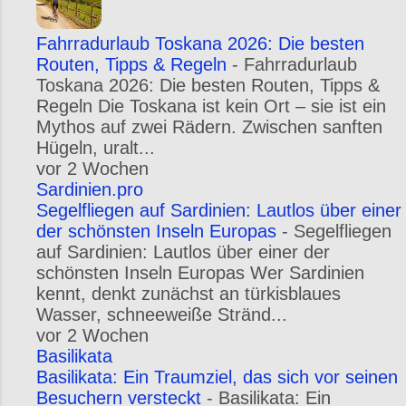
Fahrradurlaub Toskana 2026: Die besten
Routen, Tipps & Regeln
-
Fahrradurlaub
Toskana 2026: Die besten Routen, Tipps &
Regeln Die Toskana ist kein Ort – sie ist ein
Mythos auf zwei Rädern. Zwischen sanften
Hügeln, uralt...
vor 2 Wochen
Sardinien.pro
Segelfliegen auf Sardinien: Lautlos über einer
der schönsten Inseln Europas
-
Segelfliegen
auf Sardinien: Lautlos über einer der
schönsten Inseln Europas Wer Sardinien
kennt, denkt zunächst an türkisblaues
Wasser, schneeweiße Stränd...
vor 2 Wochen
Basilikata
Basilikata: Ein Traumziel, das sich vor seinen
Besuchern versteckt
-
Basilikata: Ein