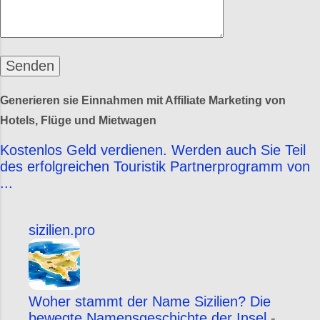
Generieren sie Einnahmen mit Affiliate Marketing von
Hotels, Flüge und Mietwagen
Kostenlos Geld verdienen. Werden auch Sie Teil
des erfolgreichen Touristik Partnerprogramm von
...
sizilien.pro
Woher stammt der Name Sizilien? Die
bewegte Namensgeschichte der Insel
-