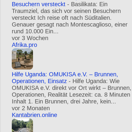
Besuchern versteckt
-
Basilikata: Ein
Traumziel, das sich vor seinen Besuchern
versteckt Ich reise oft nach Süditalien.
Genauer gesagt nach Montescaglioso, einer
rund 10.000 Ein...
vor 3 Wochen
Afrika.pro
Hilfe Uganda: OMUKISA e.V. – Brunnen,
Operationen, Einsatz
-
Hilfe Uganda: Wie
OMUKISA e.V. direkt vor Ort wirkt – Brunnen,
Operationen, Realität Lesezeit: ca. 8 Minuten
Inhalt 1. Ein Brunnen, drei Jahre, kein...
vor 2 Monaten
Kantabrien.online