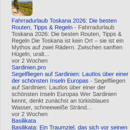
Fahrradurlaub Toskana 2026: Die besten
Routen, Tipps & Regeln
-
Fahrradurlaub
Toskana 2026: Die besten Routen, Tipps &
Regeln Die Toskana ist kein Ort – sie ist ein
Mythos auf zwei Rädern. Zwischen sanften
Hügeln, uralt...
vor 2 Wochen
Sardinien.pro
Segelfliegen auf Sardinien: Lautlos über einer
der schönsten Inseln Europas
-
Segelfliegen
auf Sardinien: Lautlos über einer der
schönsten Inseln Europas Wer Sardinien
kennt, denkt zunächst an türkisblaues
Wasser, schneeweiße Stränd...
vor 2 Wochen
Basilikata
Basilikata: Ein Traumziel, das sich vor seinen