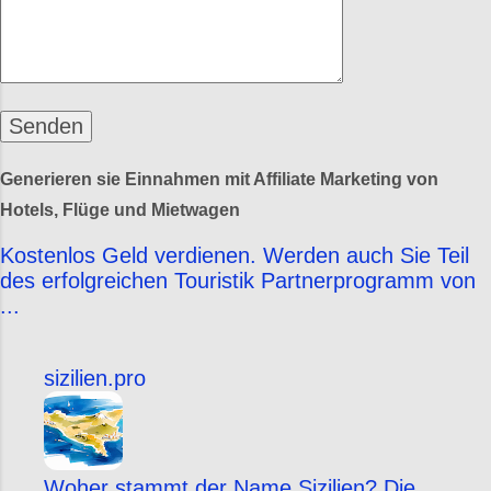
Generieren sie Einnahmen mit Affiliate Marketing von
Hotels, Flüge und Mietwagen
Kostenlos Geld verdienen. Werden auch Sie Teil
des erfolgreichen Touristik Partnerprogramm von
...
sizilien.pro
Woher stammt der Name Sizilien? Die