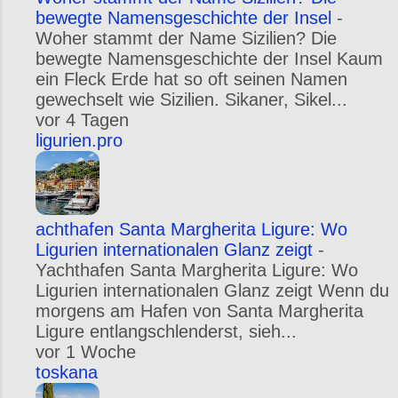
bewegte Namensgeschichte der Insel
-
Woher stammt der Name Sizilien? Die
bewegte Namensgeschichte der Insel Kaum
ein Fleck Erde hat so oft seinen Namen
gewechselt wie Sizilien. Sikaner, Sikel...
vor 4 Tagen
ligurien.pro
achthafen Santa Margherita Ligure: Wo
Ligurien internationalen Glanz zeigt
-
Yachthafen Santa Margherita Ligure: Wo
Ligurien internationalen Glanz zeigt Wenn du
morgens am Hafen von Santa Margherita
Ligure entlangschlenderst, sieh...
vor 1 Woche
toskana