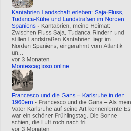
Kantabrien Landschaft erleben: Saja-Fluss,
Tudanca-Kühe und Landstraßen im Norden
Spaniens
-
Kantabrien, meine Heimat:
Zwischen Fluss Saja, Tudanca-Rindern und
stillen Landstraßen Kantabrien liegt im
Norden Spaniens, eingerahmt vom Atlantik
un...
vor 3 Monaten
Montescaglioso.online
Francesco und die Gans – Karlsruhe in den
1960ern
-
Francesco und die Gans – Als mein
Vater Karlsruhe auf seine Art kennenlernte Es
war ein schöner Frühlingstag. Die Sonne
schien, die Luft roch nach fri...
vor 3 Monaten