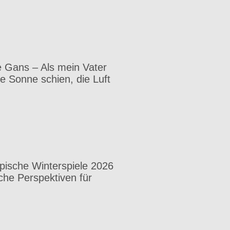
 Gans – Als mein Vater
e Sonne schien, die Luft
pische Winterspiele 2026
che Perspektiven für