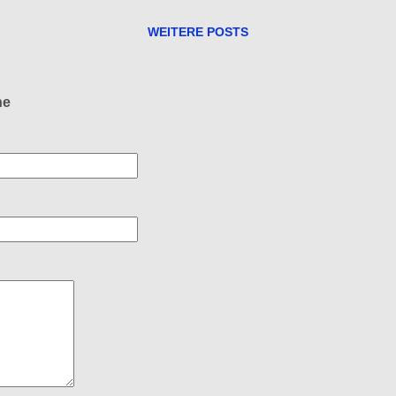
WEITERE POSTS
ne