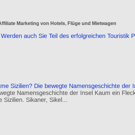
ffiliate Marketing von Hotels, Flüge und Mietwagen
Werden auch Sie Teil des erfolgreichen Touristik 
e Sizilien? Die bewegte Namensgeschichte der I
wegte Namensgeschichte der Insel Kaum ein Fleck 
izilien. Sikaner, Sikel...