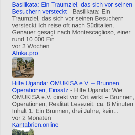
Basilikata: Ein Traumziel, das sich vor seinen
Besuchern versteckt
-
Basilikata: Ein
Traumziel, das sich vor seinen Besuchern
versteckt Ich reise oft nach Süditalien.
Genauer gesagt nach Montescaglioso, einer
rund 10.000 Ein...
vor 3 Wochen
Afrika.pro
Hilfe Uganda: OMUKISA e.V. – Brunnen,
Operationen, Einsatz
-
Hilfe Uganda: Wie
OMUKISA e.V. direkt vor Ort wirkt – Brunnen,
Operationen, Realität Lesezeit: ca. 8 Minuten
Inhalt 1. Ein Brunnen, drei Jahre, kein...
vor 2 Monaten
Kantabrien.online