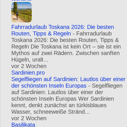
Fahrradurlaub Toskana 2026: Die besten
Routen, Tipps & Regeln
-
Fahrradurlaub
Toskana 2026: Die besten Routen, Tipps &
Regeln Die Toskana ist kein Ort – sie ist ein
Mythos auf zwei Rädern. Zwischen sanften
Hügeln, uralt...
vor 2 Wochen
Sardinien.pro
Segelfliegen auf Sardinien: Lautlos über einer
der schönsten Inseln Europas
-
Segelfliegen
auf Sardinien: Lautlos über einer der
schönsten Inseln Europas Wer Sardinien
kennt, denkt zunächst an türkisblaues
Wasser, schneeweiße Stränd...
vor 2 Wochen
Basilikata