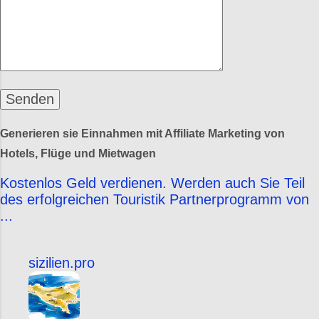
Generieren sie Einnahmen mit Affiliate Marketing von
Hotels, Flüge und Mietwagen
Kostenlos Geld verdienen. Werden auch Sie Teil
des erfolgreichen Touristik Partnerprogramm von
...
sizilien.pro