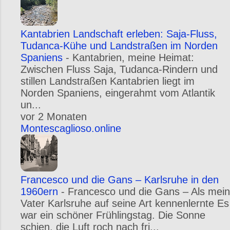
Kantabrien Landschaft erleben: Saja-Fluss,
Tudanca-Kühe und Landstraßen im Norden
Spaniens
-
Kantabrien, meine Heimat:
Zwischen Fluss Saja, Tudanca-Rindern und
stillen Landstraßen Kantabrien liegt im
Norden Spaniens, eingerahmt vom Atlantik
un...
vor 2 Monaten
Montescaglioso.online
Francesco und die Gans – Karlsruhe in den
1960ern
-
Francesco und die Gans – Als mein
Vater Karlsruhe auf seine Art kennenlernte Es
war ein schöner Frühlingstag. Die Sonne
schien, die Luft roch nach fri...