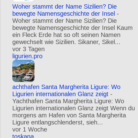
Woher stammt der Name Sizilien? Die
bewegte Namensgeschichte der Insel
-
Woher stammt der Name Sizilien? Die
bewegte Namensgeschichte der Insel Kaum
ein Fleck Erde hat so oft seinen Namen
gewechselt wie Sizilien. Sikaner, Sikel...
vor 3 Tagen
ligurien.pro
achthafen Santa Margherita Ligure: Wo
Ligurien internationalen Glanz zeigt
-
Yachthafen Santa Margherita Ligure: Wo
Ligurien internationalen Glanz zeigt Wenn du
morgens am Hafen von Santa Margherita
Ligure entlangschlenderst, sieh...
vor 1 Woche
toskana