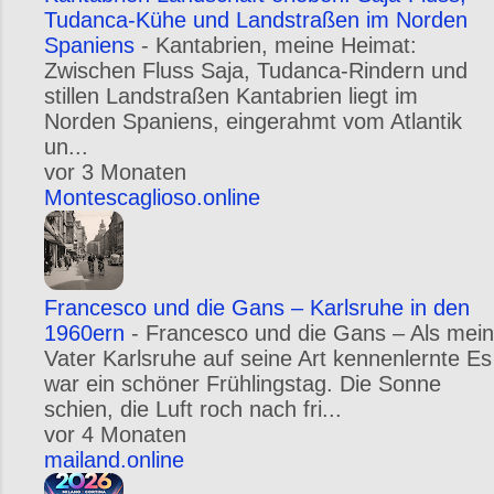
Tudanca-Kühe und Landstraßen im Norden
Spaniens
-
Kantabrien, meine Heimat:
Zwischen Fluss Saja, Tudanca-Rindern und
stillen Landstraßen Kantabrien liegt im
Norden Spaniens, eingerahmt vom Atlantik
un...
vor 3 Monaten
Montescaglioso.online
Francesco und die Gans – Karlsruhe in den
1960ern
-
Francesco und die Gans – Als mein
Vater Karlsruhe auf seine Art kennenlernte Es
war ein schöner Frühlingstag. Die Sonne
schien, die Luft roch nach fri...
vor 4 Monaten
mailand.online