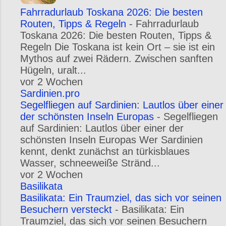
Fahrradurlaub Toskana 2026: Die besten
Routen, Tipps & Regeln
-
Fahrradurlaub
Toskana 2026: Die besten Routen, Tipps &
Regeln Die Toskana ist kein Ort – sie ist ein
Mythos auf zwei Rädern. Zwischen sanften
Hügeln, uralt...
vor 2 Wochen
Sardinien.pro
Segelfliegen auf Sardinien: Lautlos über einer
der schönsten Inseln Europas
-
Segelfliegen
auf Sardinien: Lautlos über einer der
schönsten Inseln Europas Wer Sardinien
kennt, denkt zunächst an türkisblaues
Wasser, schneeweiße Stränd...
vor 2 Wochen
Basilikata
Basilikata: Ein Traumziel, das sich vor seinen
Besuchern versteckt
-
Basilikata: Ein
Traumziel, das sich vor seinen Besuchern