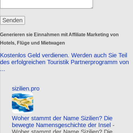
Generieren sie Einnahmen mit Affiliate Marketing von
Hotels, Flüge und Mietwagen
Kostenlos Geld verdienen. Werden auch Sie Teil
des erfolgreichen Touristik Partnerprogramm von
...
sizilien.pro
Woher stammt der Name Sizilien? Die
bewegte Namensgeschichte der Insel
-
Woher stammt der Name Sizilien? Die