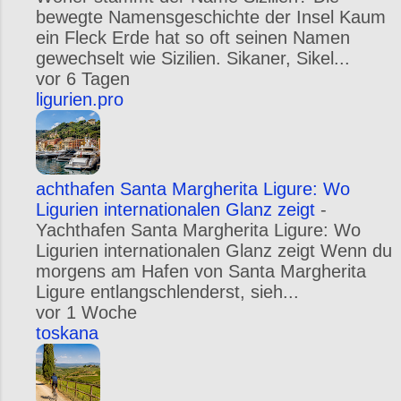
bewegte Namensgeschichte der Insel Kaum
ein Fleck Erde hat so oft seinen Namen
gewechselt wie Sizilien. Sikaner, Sikel...
vor 6 Tagen
ligurien.pro
achthafen Santa Margherita Ligure: Wo
Ligurien internationalen Glanz zeigt
-
Yachthafen Santa Margherita Ligure: Wo
Ligurien internationalen Glanz zeigt Wenn du
morgens am Hafen von Santa Margherita
Ligure entlangschlenderst, sieh...
vor 1 Woche
toskana