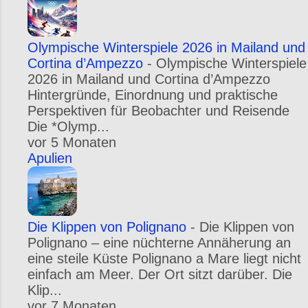
Olympische Winterspiele 2026 in Mailand und
Cortina d’Ampezzo
-
Olympische Winterspiele
2026 in Mailand und Cortina d’Ampezzo
Hintergründe, Einordnung und praktische
Perspektiven für Beobachter und Reisende
Die *Olymp...
vor 5 Monaten
Apulien
Die Klippen von Polignano
-
Die Klippen von
Polignano – eine nüchterne Annäherung an
eine steile Küste Polignano a Mare liegt nicht
einfach am Meer. Der Ort sitzt darüber. Die
Klip...
vor 7 Monaten