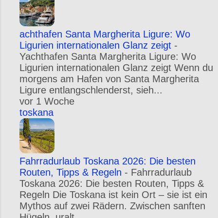
achthafen Santa Margherita Ligure: Wo
Ligurien internationalen Glanz zeigt
-
Yachthafen Santa Margherita Ligure: Wo
Ligurien internationalen Glanz zeigt Wenn du
morgens am Hafen von Santa Margherita
Ligure entlangschlenderst, sieh...
vor 1 Woche
toskana
Fahrradurlaub Toskana 2026: Die besten
Routen, Tipps & Regeln
-
Fahrradurlaub
Toskana 2026: Die besten Routen, Tipps &
Regeln Die Toskana ist kein Ort – sie ist ein
Mythos auf zwei Rädern. Zwischen sanften
Hügeln, uralt...