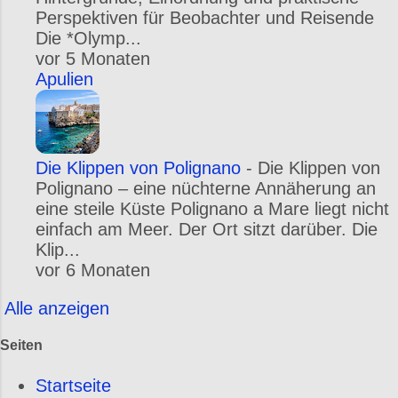
Perspektiven für Beobachter und Reisende
Die *Olymp...
vor 5 Monaten
Apulien
Die Klippen von Polignano
-
Die Klippen von
Polignano – eine nüchterne Annäherung an
eine steile Küste Polignano a Mare liegt nicht
einfach am Meer. Der Ort sitzt darüber. Die
Klip...
vor 6 Monaten
Alle anzeigen
Seiten
Startseite