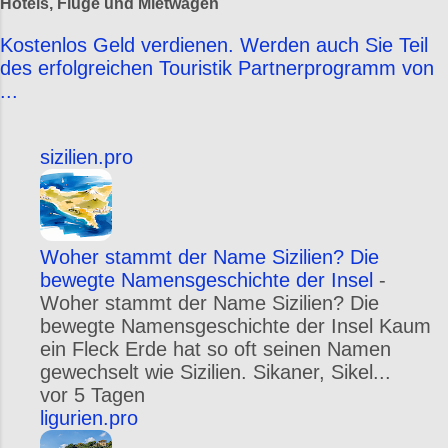
Hotels, Flüge und Mietwagen
Kostenlos Geld verdienen. Werden auch Sie Teil
des erfolgreichen Touristik Partnerprogramm von
...
sizilien.pro
Woher stammt der Name Sizilien? Die
bewegte Namensgeschichte der Insel
-
Woher stammt der Name Sizilien? Die
bewegte Namensgeschichte der Insel Kaum
ein Fleck Erde hat so oft seinen Namen
gewechselt wie Sizilien. Sikaner, Sikel...
vor 5 Tagen
ligurien.pro