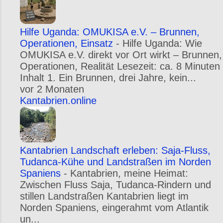
Hilfe Uganda: OMUKISA e.V. – Brunnen,
Operationen, Einsatz
-
Hilfe Uganda: Wie
OMUKISA e.V. direkt vor Ort wirkt – Brunnen,
Operationen, Realität Lesezeit: ca. 8 Minuten
Inhalt 1. Ein Brunnen, drei Jahre, kein...
vor 2 Monaten
Kantabrien.online
Kantabrien Landschaft erleben: Saja-Fluss,
Tudanca-Kühe und Landstraßen im Norden
Spaniens
-
Kantabrien, meine Heimat:
Zwischen Fluss Saja, Tudanca-Rindern und
stillen Landstraßen Kantabrien liegt im
Norden Spaniens, eingerahmt vom Atlantik
un...