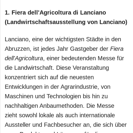
1.
Fiera dell'Agricoltura di Lanciano
(Landwirtschaftsausstellung von Lanciano)
Lanciano, eine der wichtigsten Städte in den
Abruzzen, ist jedes Jahr Gastgeber der
Fiera
dell'Agricoltura
, einer bedeutenden Messe für
die Landwirtschaft. Diese Veranstaltung
konzentriert sich auf die neuesten
Entwicklungen in der Agrarindustrie, von
Maschinen und Technologien bis hin zu
nachhaltigen Anbaumethoden. Die Messe
zieht sowohl lokale als auch internationale
Aussteller und Fachbesucher an, die sich über