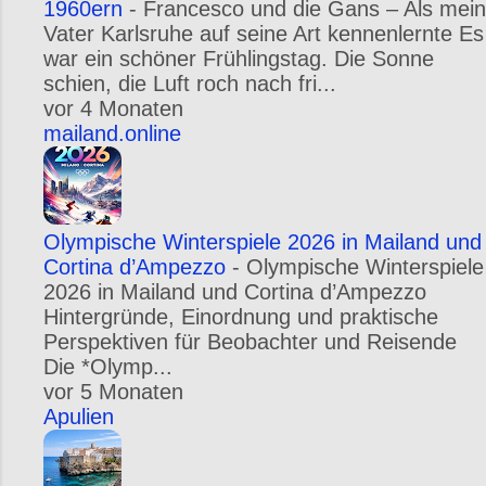
1960ern
-
Francesco und die Gans – Als mein
Vater Karlsruhe auf seine Art kennenlernte Es
war ein schöner Frühlingstag. Die Sonne
schien, die Luft roch nach fri...
vor 4 Monaten
mailand.online
Olympische Winterspiele 2026 in Mailand und
Cortina d’Ampezzo
-
Olympische Winterspiele
2026 in Mailand und Cortina d’Ampezzo
Hintergründe, Einordnung und praktische
Perspektiven für Beobachter und Reisende
Die *Olymp...
vor 5 Monaten
Apulien