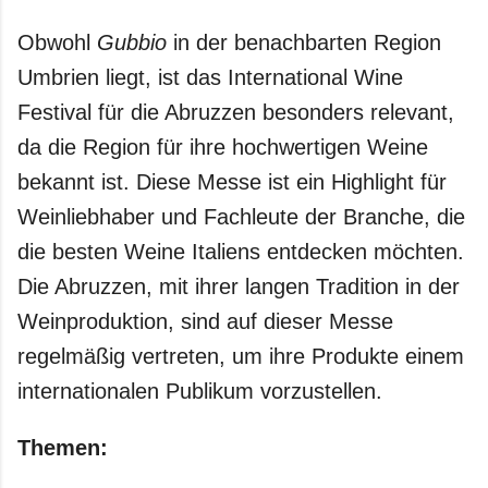
Obwohl
Gubbio
in der benachbarten Region
Umbrien liegt, ist das International Wine
Festival für die Abruzzen besonders relevant,
da die Region für ihre hochwertigen Weine
bekannt ist. Diese Messe ist ein Highlight für
Weinliebhaber und Fachleute der Branche, die
die besten Weine Italiens entdecken möchten.
Die Abruzzen, mit ihrer langen Tradition in der
Weinproduktion, sind auf dieser Messe
regelmäßig vertreten, um ihre Produkte einem
internationalen Publikum vorzustellen.
Themen: