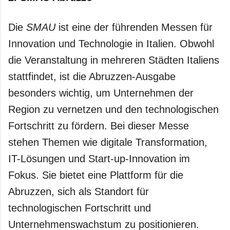
Die
SMAU
ist eine der führenden Messen für
Innovation und Technologie in Italien. Obwohl
die Veranstaltung in mehreren Städten Italiens
stattfindet, ist die Abruzzen-Ausgabe
besonders wichtig, um Unternehmen der
Region zu vernetzen und den technologischen
Fortschritt zu fördern. Bei dieser Messe
stehen Themen wie digitale Transformation,
IT-Lösungen und Start-up-Innovation im
Fokus. Sie bietet eine Plattform für die
Abruzzen, sich als Standort für
technologischen Fortschritt und
Unternehmenswachstum zu positionieren.