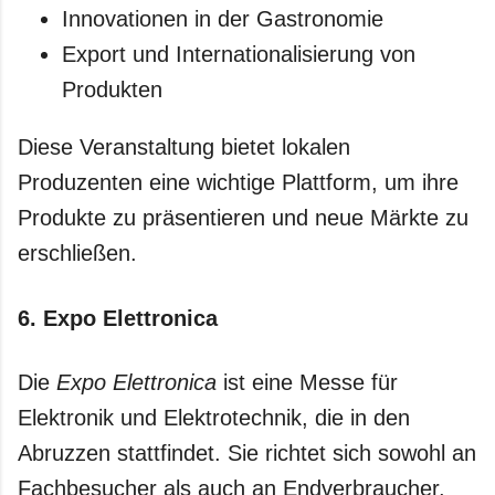
Innovationen in der Gastronomie
Export und Internationalisierung von
Produkten
Diese Veranstaltung bietet lokalen
Produzenten eine wichtige Plattform, um ihre
Produkte zu präsentieren und neue Märkte zu
erschließen.
6.
Expo Elettronica
Die
Expo Elettronica
ist eine Messe für
Elektronik und Elektrotechnik, die in den
Abruzzen stattfindet. Sie richtet sich sowohl an
Fachbesucher als auch an Endverbraucher,