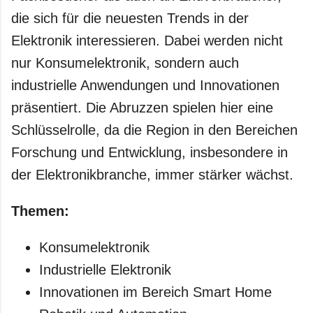
die sich für die neuesten Trends in der
Elektronik interessieren. Dabei werden nicht
nur Konsumelektronik, sondern auch
industrielle Anwendungen und Innovationen
präsentiert. Die Abruzzen spielen hier eine
Schlüsselrolle, da die Region in den Bereichen
Forschung und Entwicklung, insbesondere in
der Elektronikbranche, immer stärker wächst.
Themen:
Konsumelektronik
Industrielle Elektronik
Innovationen im Bereich Smart Home