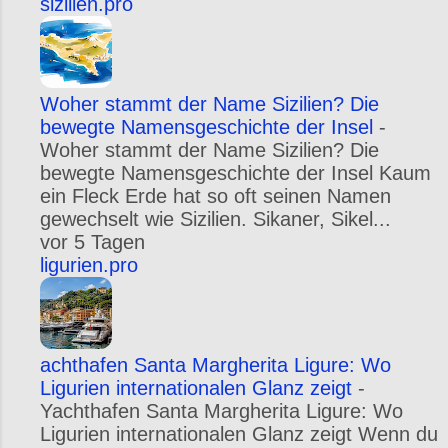
sizilien.pro
Woher stammt der Name Sizilien? Die
bewegte Namensgeschichte der Insel
-
Woher stammt der Name Sizilien? Die
bewegte Namensgeschichte der Insel Kaum
ein Fleck Erde hat so oft seinen Namen
gewechselt wie Sizilien. Sikaner, Sikel...
vor 5 Tagen
ligurien.pro
achthafen Santa Margherita Ligure: Wo
Ligurien internationalen Glanz zeigt
-
Yachthafen Santa Margherita Ligure: Wo
Ligurien internationalen Glanz zeigt Wenn du