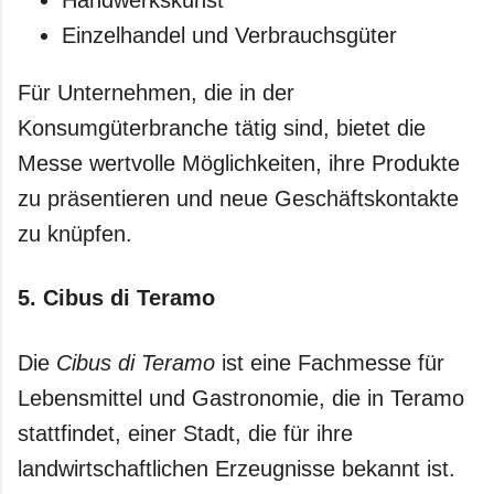
Einzelhandel und Verbrauchsgüter
Für Unternehmen, die in der
Konsumgüterbranche tätig sind, bietet die
Messe wertvolle Möglichkeiten, ihre Produkte
zu präsentieren und neue Geschäftskontakte
zu knüpfen.
5.
Cibus di Teramo
Die
Cibus di Teramo
ist eine Fachmesse für
Lebensmittel und Gastronomie, die in Teramo
stattfindet, einer Stadt, die für ihre
landwirtschaftlichen Erzeugnisse bekannt ist.