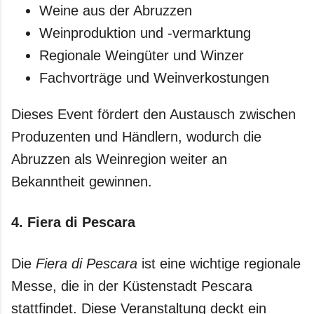
Weine aus der Abruzzen
Weinproduktion und -vermarktung
Regionale Weingüter und Winzer
Fachvorträge und Weinverkostungen
Dieses Event fördert den Austausch zwischen
Produzenten und Händlern, wodurch die
Abruzzen als Weinregion weiter an
Bekanntheit gewinnen.
4.
Fiera di Pescara
Die
Fiera di Pescara
ist eine wichtige regionale
Messe, die in der Küstenstadt Pescara
stattfindet. Diese Veranstaltung deckt ein