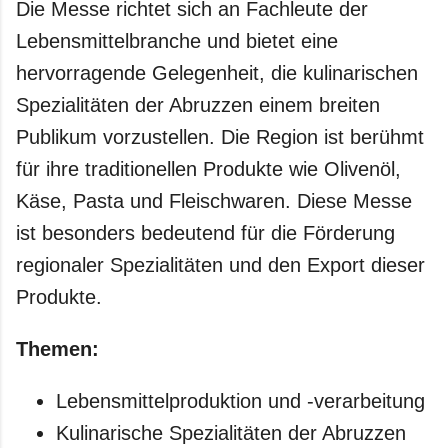
Die Messe richtet sich an Fachleute der
Lebensmittelbranche und bietet eine
hervorragende Gelegenheit, die kulinarischen
Spezialitäten der Abruzzen einem breiten
Publikum vorzustellen. Die Region ist berühmt
für ihre traditionellen Produkte wie Olivenöl,
Käse, Pasta und Fleischwaren. Diese Messe
ist besonders bedeutend für die Förderung
regionaler Spezialitäten und den Export dieser
Produkte.
Themen:
Lebensmittelproduktion und -verarbeitung
Kulinarische Spezialitäten der Abruzzen