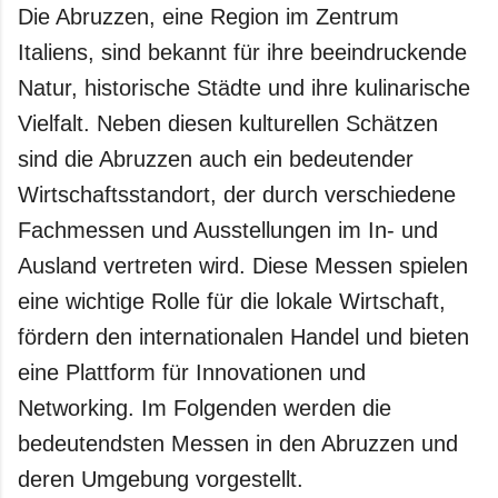
Die Abruzzen, eine Region im Zentrum
Italiens, sind bekannt für ihre beeindruckende
Natur, historische Städte und ihre kulinarische
Vielfalt. Neben diesen kulturellen Schätzen
sind die Abruzzen auch ein bedeutender
Wirtschaftsstandort, der durch verschiedene
Fachmessen und Ausstellungen im In- und
Ausland vertreten wird. Diese Messen spielen
eine wichtige Rolle für die lokale Wirtschaft,
fördern den internationalen Handel und bieten
eine Plattform für Innovationen und
Networking. Im Folgenden werden die
bedeutendsten Messen in den Abruzzen und
deren Umgebung vorgestellt.