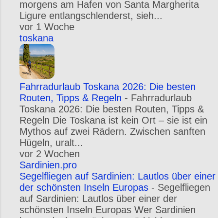
morgens am Hafen von Santa Margherita
Ligure entlangschlenderst, sieh...
vor 1 Woche
toskana
Fahrradurlaub Toskana 2026: Die besten
Routen, Tipps & Regeln
-
Fahrradurlaub
Toskana 2026: Die besten Routen, Tipps &
Regeln Die Toskana ist kein Ort – sie ist ein
Mythos auf zwei Rädern. Zwischen sanften
Hügeln, uralt...
vor 2 Wochen
Sardinien.pro
Segelfliegen auf Sardinien: Lautlos über einer
der schönsten Inseln Europas
-
Segelfliegen
auf Sardinien: Lautlos über einer der
schönsten Inseln Europas Wer Sardinien