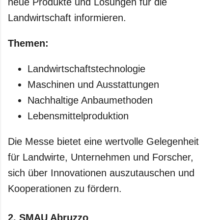
neue Produkte und Lösungen für die
Landwirtschaft informieren.
Themen:
Landwirtschaftstechnologie
Maschinen und Ausstattungen
Nachhaltige Anbaumethoden
Lebensmittelproduktion
Die Messe bietet eine wertvolle Gelegenheit
für Landwirte, Unternehmen und Forscher,
sich über Innovationen auszutauschen und
Kooperationen zu fördern.
2.
SMAU Abruzzo