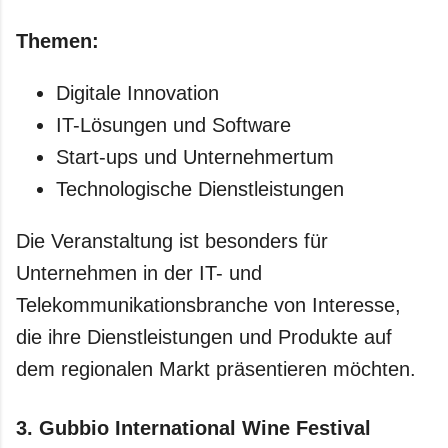
Themen:
Digitale Innovation
IT-Lösungen und Software
Start-ups und Unternehmertum
Technologische Dienstleistungen
Die Veranstaltung ist besonders für
Unternehmen in der IT- und
Telekommunikationsbranche von Interesse,
die ihre Dienstleistungen und Produkte auf
dem regionalen Markt präsentieren möchten.
3.
Gubbio International Wine Festival