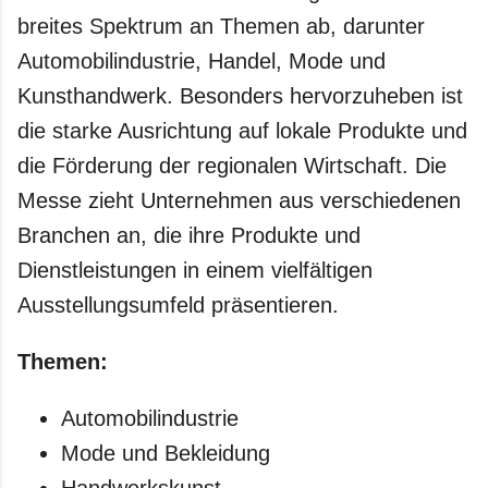
breites Spektrum an Themen ab, darunter
Automobilindustrie, Handel, Mode und
Kunsthandwerk. Besonders hervorzuheben ist
die starke Ausrichtung auf lokale Produkte und
die Förderung der regionalen Wirtschaft. Die
Messe zieht Unternehmen aus verschiedenen
Branchen an, die ihre Produkte und
Dienstleistungen in einem vielfältigen
Ausstellungsumfeld präsentieren.
Themen:
Automobilindustrie
Mode und Bekleidung
Handwerkskunst