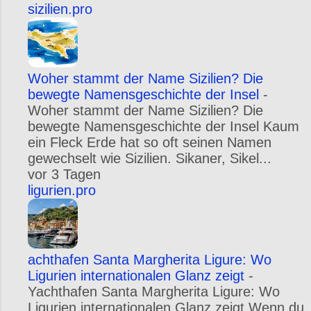
sizilien.pro
Woher stammt der Name Sizilien? Die
bewegte Namensgeschichte der Insel
-
Woher stammt der Name Sizilien? Die
bewegte Namensgeschichte der Insel Kaum
ein Fleck Erde hat so oft seinen Namen
gewechselt wie Sizilien. Sikaner, Sikel...
vor 3 Tagen
ligurien.pro
achthafen Santa Margherita Ligure: Wo
Ligurien internationalen Glanz zeigt
-
Yachthafen Santa Margherita Ligure: Wo
Ligurien internationalen Glanz zeigt Wenn du