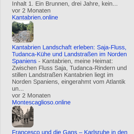
Inhalt 1. Ein Brunnen, drei Jahre, kein...
vor 2 Monaten
Kantabrien.online
Kantabrien Landschaft erleben: Saja-Fluss,
Tudanca-Kühe und Landstraßen im Norden
Spaniens
-
Kantabrien, meine Heimat:
Zwischen Fluss Saja, Tudanca-Rindern und
stillen Landstraßen Kantabrien liegt im
Norden Spaniens, eingerahmt vom Atlantik
un...
vor 2 Monaten
Montescaglioso.online
Francesco und die Gans – Karlsruhe in den