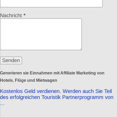
Nachricht
*
Generieren sie Einnahmen mit Affiliate Marketing von
Hotels, Flüge und Mietwagen
Kostenlos Geld verdienen. Werden auch Sie Teil
des erfolgreichen Touristik Partnerprogramm von
...