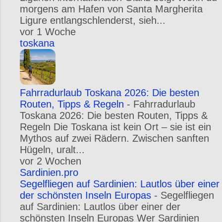
morgens am Hafen von Santa Margherita
Ligure entlangschlenderst, sieh...
vor 1 Woche
toskana
Fahrradurlaub Toskana 2026: Die besten
Routen, Tipps & Regeln
-
Fahrradurlaub
Toskana 2026: Die besten Routen, Tipps &
Regeln Die Toskana ist kein Ort – sie ist ein
Mythos auf zwei Rädern. Zwischen sanften
Hügeln, uralt...
vor 2 Wochen
Sardinien.pro
Segelfliegen auf Sardinien: Lautlos über einer
der schönsten Inseln Europas
-
Segelfliegen
auf Sardinien: Lautlos über einer der
schönsten Inseln Europas Wer Sardinien