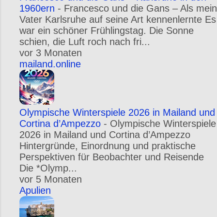
1960ern
-
Francesco und die Gans – Als mein
Vater Karlsruhe auf seine Art kennenlernte Es
war ein schöner Frühlingstag. Die Sonne
schien, die Luft roch nach fri...
vor 3 Monaten
mailand.online
Olympische Winterspiele 2026 in Mailand und
Cortina d’Ampezzo
-
Olympische Winterspiele
2026 in Mailand und Cortina d’Ampezzo
Hintergründe, Einordnung und praktische
Perspektiven für Beobachter und Reisende
Die *Olymp...
vor 5 Monaten
Apulien