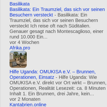
Basilikata
Basilikata: Ein Traumziel, das sich vor seinen
Besuchern versteckt
-
Basilikata: Ein
Traumziel, das sich vor seinen Besuchern
versteckt Ich reise oft nach Süditalien.
Genauer gesagt nach Montescaglioso, einer
rund 10.000 Ein...
vor 4 Wochen
Afrika.pro
Hilfe Uganda: OMUKISA e.V. – Brunnen,
Operationen, Einsatz
-
Hilfe Uganda: Wie
OMUKISA e.V. direkt vor Ort wirkt – Brunnen,
Operationen, Realität Lesezeit: ca. 8 Minuten
Inhalt 1. Ein Brunnen, drei Jahre, kein...
vor 2 Monaten
Kantabrien.online