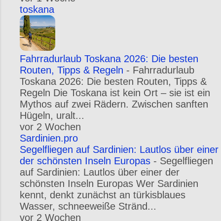
toskana
Fahrradurlaub Toskana 2026: Die besten
Routen, Tipps & Regeln
-
Fahrradurlaub
Toskana 2026: Die besten Routen, Tipps &
Regeln Die Toskana ist kein Ort – sie ist ein
Mythos auf zwei Rädern. Zwischen sanften
Hügeln, uralt...
vor 2 Wochen
Sardinien.pro
Segelfliegen auf Sardinien: Lautlos über einer
der schönsten Inseln Europas
-
Segelfliegen
auf Sardinien: Lautlos über einer der
schönsten Inseln Europas Wer Sardinien
kennt, denkt zunächst an türkisblaues
Wasser, schneeweiße Stränd...
vor 2 Wochen