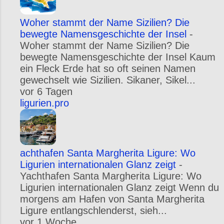
Woher stammt der Name Sizilien? Die
bewegte Namensgeschichte der Insel
-
Woher stammt der Name Sizilien? Die
bewegte Namensgeschichte der Insel Kaum
ein Fleck Erde hat so oft seinen Namen
gewechselt wie Sizilien. Sikaner, Sikel...
vor 6 Tagen
ligurien.pro
achthafen Santa Margherita Ligure: Wo
Ligurien internationalen Glanz zeigt
-
Yachthafen Santa Margherita Ligure: Wo
Ligurien internationalen Glanz zeigt Wenn du
morgens am Hafen von Santa Margherita
Ligure entlangschlenderst, sieh...
vor 1 Woche