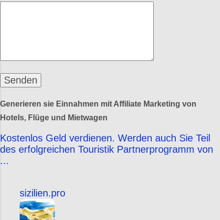
Generieren sie Einnahmen mit Affiliate Marketing von
Hotels, Flüge und Mietwagen
Kostenlos Geld verdienen. Werden auch Sie Teil
des erfolgreichen Touristik Partnerprogramm von
...
sizilien.pro