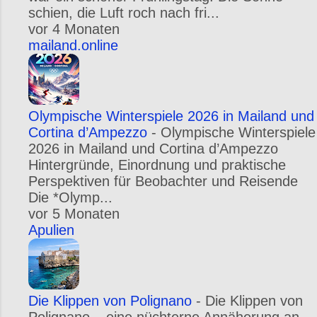
schien, die Luft roch nach fri...
vor 4 Monaten
mailand.online
Olympische Winterspiele 2026 in Mailand und
Cortina d’Ampezzo
-
Olympische Winterspiele
2026 in Mailand und Cortina d’Ampezzo
Hintergründe, Einordnung und praktische
Perspektiven für Beobachter und Reisende
Die *Olymp...
vor 5 Monaten
Apulien
Die Klippen von Polignano
-
Die Klippen von