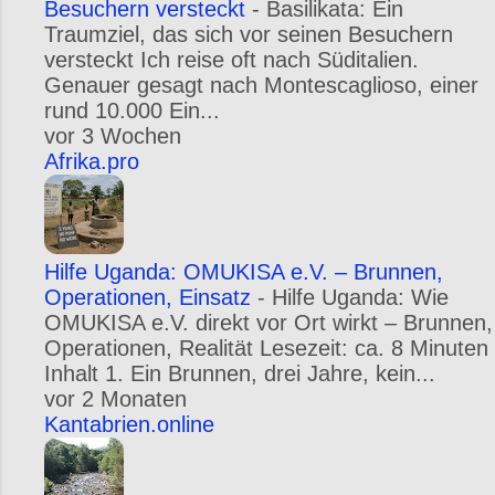
Besuchern versteckt
-
Basilikata: Ein
Traumziel, das sich vor seinen Besuchern
versteckt Ich reise oft nach Süditalien.
Genauer gesagt nach Montescaglioso, einer
rund 10.000 Ein...
vor 3 Wochen
Afrika.pro
Hilfe Uganda: OMUKISA e.V. – Brunnen,
Operationen, Einsatz
-
Hilfe Uganda: Wie
OMUKISA e.V. direkt vor Ort wirkt – Brunnen,
Operationen, Realität Lesezeit: ca. 8 Minuten
Inhalt 1. Ein Brunnen, drei Jahre, kein...
vor 2 Monaten
Kantabrien.online