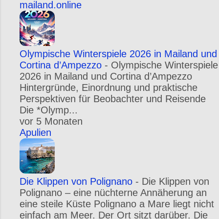
mailand.online
Olympische Winterspiele 2026 in Mailand und
Cortina d’Ampezzo
-
Olympische Winterspiele
2026 in Mailand und Cortina d’Ampezzo
Hintergründe, Einordnung und praktische
Perspektiven für Beobachter und Reisende
Die *Olymp...
vor 5 Monaten
Apulien
Die Klippen von Polignano
-
Die Klippen von
Polignano – eine nüchterne Annäherung an
eine steile Küste Polignano a Mare liegt nicht
einfach am Meer. Der Ort sitzt darüber. Die