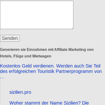
Generieren sie Einnahmen mit Affiliate Marketing von
Hotels, Flüge und Mietwagen
Kostenlos Geld verdienen. Werden auch Sie Teil
des erfolgreichen Touristik Partnerprogramm von
...
sizilien.pro
Woher stammt der Name Sizilien? Die