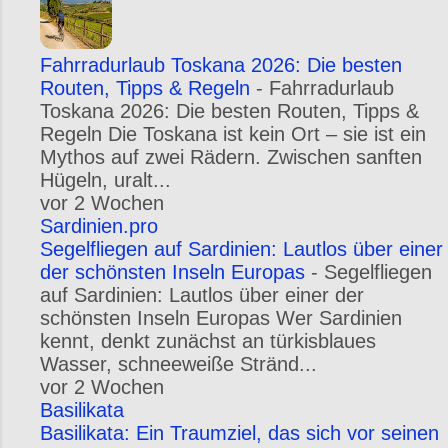
Fahrradurlaub Toskana 2026: Die besten
Routen, Tipps & Regeln
-
Fahrradurlaub
Toskana 2026: Die besten Routen, Tipps &
Regeln Die Toskana ist kein Ort – sie ist ein
Mythos auf zwei Rädern. Zwischen sanften
Hügeln, uralt...
vor 2 Wochen
Sardinien.pro
Segelfliegen auf Sardinien: Lautlos über einer
der schönsten Inseln Europas
-
Segelfliegen
auf Sardinien: Lautlos über einer der
schönsten Inseln Europas Wer Sardinien
kennt, denkt zunächst an türkisblaues
Wasser, schneeweiße Stränd...
vor 2 Wochen
Basilikata
Basilikata: Ein Traumziel, das sich vor seinen