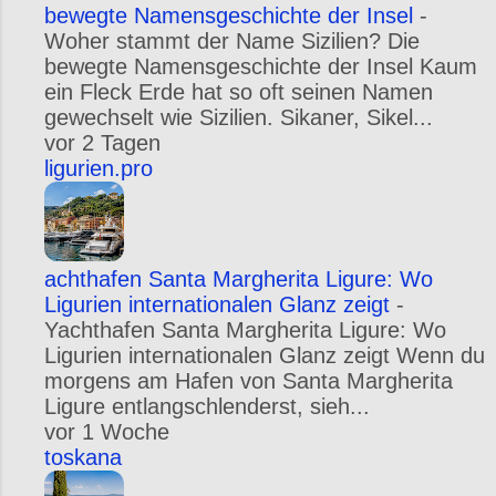
bewegte Namensgeschichte der Insel
-
Woher stammt der Name Sizilien? Die
bewegte Namensgeschichte der Insel Kaum
ein Fleck Erde hat so oft seinen Namen
gewechselt wie Sizilien. Sikaner, Sikel...
vor 2 Tagen
ligurien.pro
achthafen Santa Margherita Ligure: Wo
Ligurien internationalen Glanz zeigt
-
Yachthafen Santa Margherita Ligure: Wo
Ligurien internationalen Glanz zeigt Wenn du
morgens am Hafen von Santa Margherita
Ligure entlangschlenderst, sieh...
vor 1 Woche
toskana