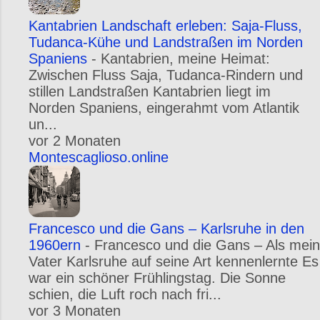
Kantabrien Landschaft erleben: Saja-Fluss,
Tudanca-Kühe und Landstraßen im Norden
Spaniens
-
Kantabrien, meine Heimat:
Zwischen Fluss Saja, Tudanca-Rindern und
stillen Landstraßen Kantabrien liegt im
Norden Spaniens, eingerahmt vom Atlantik
un...
vor 2 Monaten
Montescaglioso.online
Francesco und die Gans – Karlsruhe in den
1960ern
-
Francesco und die Gans – Als mein
Vater Karlsruhe auf seine Art kennenlernte Es
war ein schöner Frühlingstag. Die Sonne
schien, die Luft roch nach fri...
vor 3 Monaten