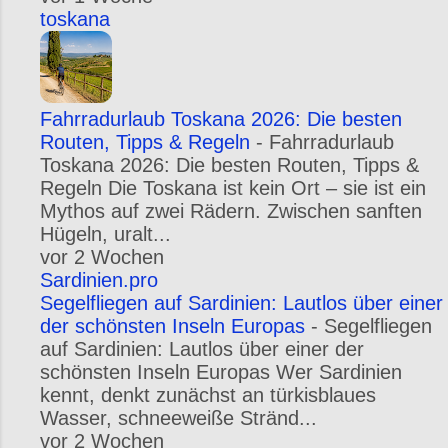
toskana
Fahrradurlaub Toskana 2026: Die besten
Routen, Tipps & Regeln
-
Fahrradurlaub
Toskana 2026: Die besten Routen, Tipps &
Regeln Die Toskana ist kein Ort – sie ist ein
Mythos auf zwei Rädern. Zwischen sanften
Hügeln, uralt...
vor 2 Wochen
Sardinien.pro
Segelfliegen auf Sardinien: Lautlos über einer
der schönsten Inseln Europas
-
Segelfliegen
auf Sardinien: Lautlos über einer der
schönsten Inseln Europas Wer Sardinien
kennt, denkt zunächst an türkisblaues
Wasser, schneeweiße Stränd...
vor 2 Wochen