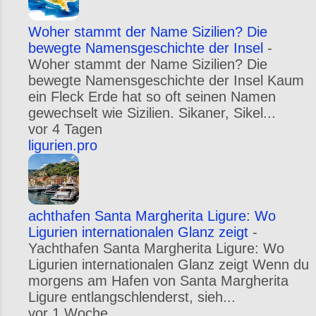
Woher stammt der Name Sizilien? Die
bewegte Namensgeschichte der Insel
-
Woher stammt der Name Sizilien? Die
bewegte Namensgeschichte der Insel Kaum
ein Fleck Erde hat so oft seinen Namen
gewechselt wie Sizilien. Sikaner, Sikel...
vor 4 Tagen
ligurien.pro
achthafen Santa Margherita Ligure: Wo
Ligurien internationalen Glanz zeigt
-
Yachthafen Santa Margherita Ligure: Wo
Ligurien internationalen Glanz zeigt Wenn du
morgens am Hafen von Santa Margherita
Ligure entlangschlenderst, sieh...
vor 1 Woche