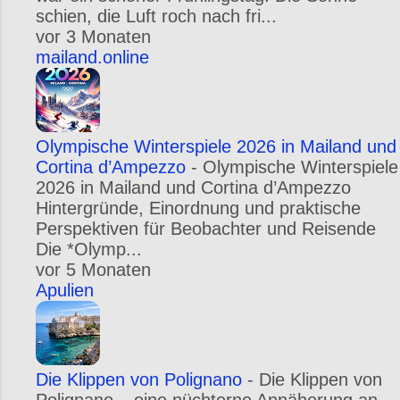
schien, die Luft roch nach fri...
vor 3 Monaten
mailand.online
Olympische Winterspiele 2026 in Mailand und
Cortina d’Ampezzo
-
Olympische Winterspiele
2026 in Mailand und Cortina d’Ampezzo
Hintergründe, Einordnung und praktische
Perspektiven für Beobachter und Reisende
Die *Olymp...
vor 5 Monaten
Apulien
Die Klippen von Polignano
-
Die Klippen von