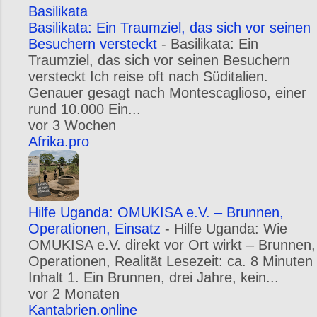
Basilikata
Basilikata: Ein Traumziel, das sich vor seinen
Besuchern versteckt
-
Basilikata: Ein
Traumziel, das sich vor seinen Besuchern
versteckt Ich reise oft nach Süditalien.
Genauer gesagt nach Montescaglioso, einer
rund 10.000 Ein...
vor 3 Wochen
Afrika.pro
Hilfe Uganda: OMUKISA e.V. – Brunnen,
Operationen, Einsatz
-
Hilfe Uganda: Wie
OMUKISA e.V. direkt vor Ort wirkt – Brunnen,
Operationen, Realität Lesezeit: ca. 8 Minuten
Inhalt 1. Ein Brunnen, drei Jahre, kein...
vor 2 Monaten
Kantabrien.online