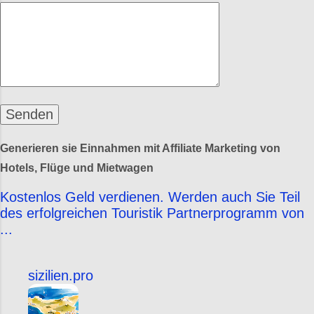
Generieren sie Einnahmen mit Affiliate Marketing von
Hotels, Flüge und Mietwagen
Kostenlos Geld verdienen. Werden auch Sie Teil
des erfolgreichen Touristik Partnerprogramm von
...
sizilien.pro