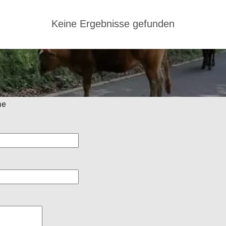
Keine Ergebnisse gefunden
ne