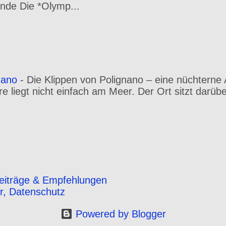
nde Die *Olymp...
nano
-
Die Klippen von Polignano – eine nüchterne 
 liegt nicht einfach am Meer. Der Ort sitzt darüber
eiträge & Empfehlungen
r, Datenschutz
Powered by Blogger