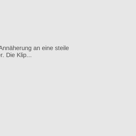
Annäherung an eine steile
. Die Klip...