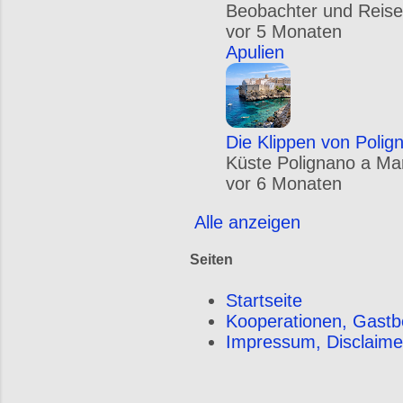
Beobachter und Reise
vor 5 Monaten
Apulien
Die Klippen von Polig
Küste Polignano a Mare
vor 6 Monaten
Alle anzeigen
Seiten
Startseite
Kooperationen, Gastb
Impressum, Disclaime