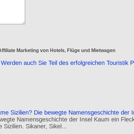
ffiliate Marketing von Hotels, Flüge und Mietwagen
Werden auch Sie Teil des erfolgreichen Touristik 
e Sizilien? Die bewegte Namensgeschichte der I
wegte Namensgeschichte der Insel Kaum ein Fleck 
izilien. Sikaner, Sikel...