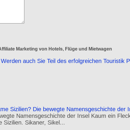
ffiliate Marketing von Hotels, Flüge und Mietwagen
Werden auch Sie Teil des erfolgreichen Touristik 
e Sizilien? Die bewegte Namensgeschichte der I
wegte Namensgeschichte der Insel Kaum ein Fleck 
izilien. Sikaner, Sikel...