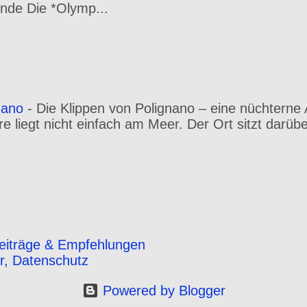
nde Die *Olymp...
nano
-
Die Klippen von Polignano – eine nüchterne 
 liegt nicht einfach am Meer. Der Ort sitzt darüber
eiträge & Empfehlungen
r, Datenschutz
Powered by Blogger