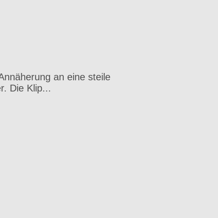
Annäherung an eine steile
. Die Klip...