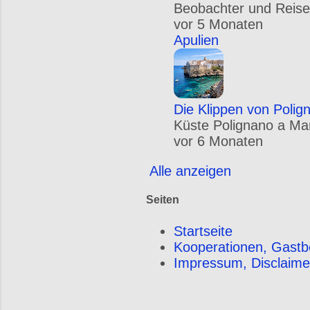
Beobachter und Reise
vor 5 Monaten
Apulien
Die Klippen von Polig
Küste Polignano a Mare
vor 6 Monaten
Alle anzeigen
Seiten
Startseite
Kooperationen, Gastb
Impressum, Disclaime