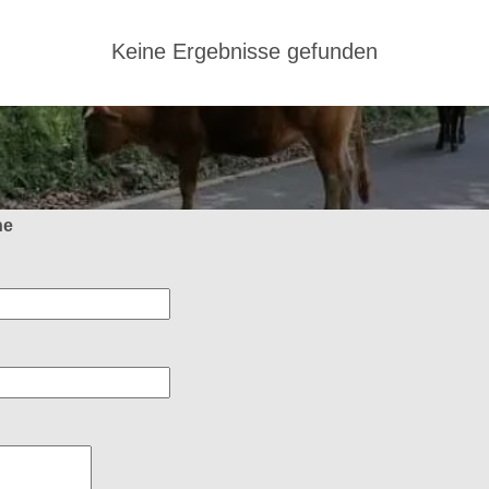
Keine Ergebnisse gefunden
ne