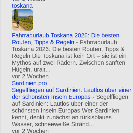
toskana
Fahrradurlaub Toskana 2026: Die besten
Routen, Tipps & Regeln
-
Fahrradurlaub
Toskana 2026: Die besten Routen, Tipps &
Regeln Die Toskana ist kein Ort – sie ist ein
Mythos auf zwei Rädern. Zwischen sanften
Hügeln, uralt...
vor 2 Wochen
Sardinien.pro
Segelfliegen auf Sardinien: Lautlos über einer
der schönsten Inseln Europas
-
Segelfliegen
auf Sardinien: Lautlos über einer der
schönsten Inseln Europas Wer Sardinien
kennt, denkt zunächst an türkisblaues
Wasser, schneeweiße Stränd...
vor 2 Wochen