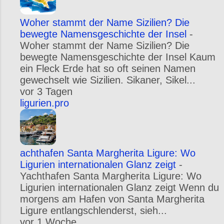
Woher stammt der Name Sizilien? Die
bewegte Namensgeschichte der Insel
-
Woher stammt der Name Sizilien? Die
bewegte Namensgeschichte der Insel Kaum
ein Fleck Erde hat so oft seinen Namen
gewechselt wie Sizilien. Sikaner, Sikel...
vor 3 Tagen
ligurien.pro
achthafen Santa Margherita Ligure: Wo
Ligurien internationalen Glanz zeigt
-
Yachthafen Santa Margherita Ligure: Wo
Ligurien internationalen Glanz zeigt Wenn du
morgens am Hafen von Santa Margherita
Ligure entlangschlenderst, sieh...
vor 1 Woche