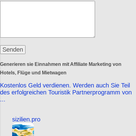
Generieren sie Einnahmen mit Affiliate Marketing von
Hotels, Flüge und Mietwagen
Kostenlos Geld verdienen. Werden auch Sie Teil
des erfolgreichen Touristik Partnerprogramm von
...
sizilien.pro