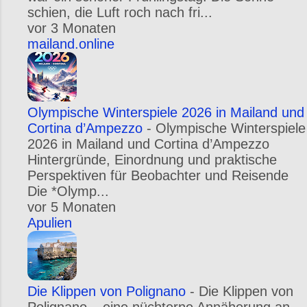
schien, die Luft roch nach fri...
vor 3 Monaten
mailand.online
Olympische Winterspiele 2026 in Mailand und
Cortina d’Ampezzo
-
Olympische Winterspiele
2026 in Mailand und Cortina d’Ampezzo
Hintergründe, Einordnung und praktische
Perspektiven für Beobachter und Reisende
Die *Olymp...
vor 5 Monaten
Apulien
Die Klippen von Polignano
-
Die Klippen von