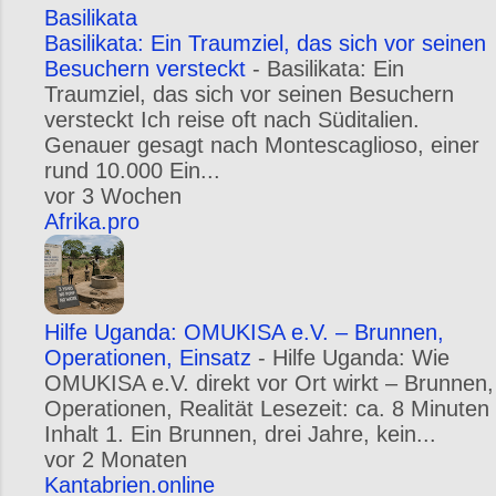
Basilikata
Basilikata: Ein Traumziel, das sich vor seinen
Besuchern versteckt
-
Basilikata: Ein
Traumziel, das sich vor seinen Besuchern
versteckt Ich reise oft nach Süditalien.
Genauer gesagt nach Montescaglioso, einer
rund 10.000 Ein...
vor 3 Wochen
Afrika.pro
Hilfe Uganda: OMUKISA e.V. – Brunnen,
Operationen, Einsatz
-
Hilfe Uganda: Wie
OMUKISA e.V. direkt vor Ort wirkt – Brunnen,
Operationen, Realität Lesezeit: ca. 8 Minuten
Inhalt 1. Ein Brunnen, drei Jahre, kein...
vor 2 Monaten
Kantabrien.online