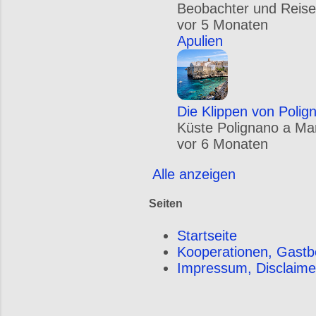
Beobachter und Reise
vor 5 Monaten
Apulien
Die Klippen von Polig
Küste Polignano a Mare
vor 6 Monaten
Alle anzeigen
Seiten
Startseite
Kooperationen, Gastb
Impressum, Disclaime