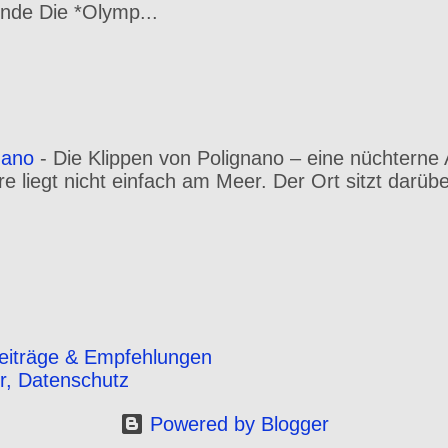
nde Die *Olymp...
nano
-
Die Klippen von Polignano – eine nüchterne 
 liegt nicht einfach am Meer. Der Ort sitzt darüber
eiträge & Empfehlungen
r, Datenschutz
Powered by Blogger