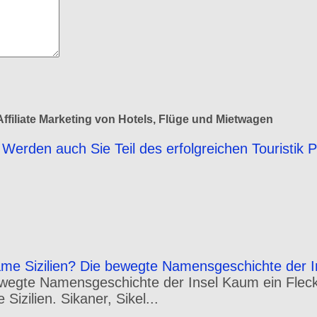
ffiliate Marketing von Hotels, Flüge und Mietwagen
Werden auch Sie Teil des erfolgreichen Touristik 
e Sizilien? Die bewegte Namensgeschichte der I
wegte Namensgeschichte der Insel Kaum ein Fleck 
izilien. Sikaner, Sikel...