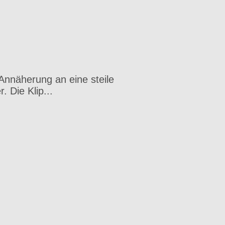
Annäherung an eine steile
. Die Klip...