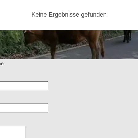
Keine Ergebnisse gefunden
ne